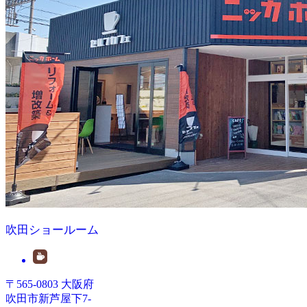
吹田ショールーム
〒565-0803 大阪府
吹田市新芦屋下7-