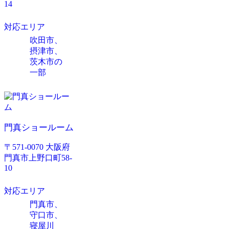
14
対応エリア
吹田市、
摂津市、
茨木市の
一部
門真ショールーム
〒571-0070 大阪府
門真市上野口町58-
10
対応エリア
門真市、
守口市、
寝屋川