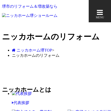
堺市のリフォーム＆増改築なら
MENU
ニッカホームのリフォーム
ニッカホーム堺TOP
>
ニッカホームのリフォーム
ニッカホームとは
代表挨拶