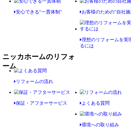
安心できる"一貫体制"
お客様のための"自社施
理想のリフォームを実
るには
ニッカホームのリフォ
ーム
リフォームの流れ
保証・アフターサービス
よくある質問
環境への取り組み