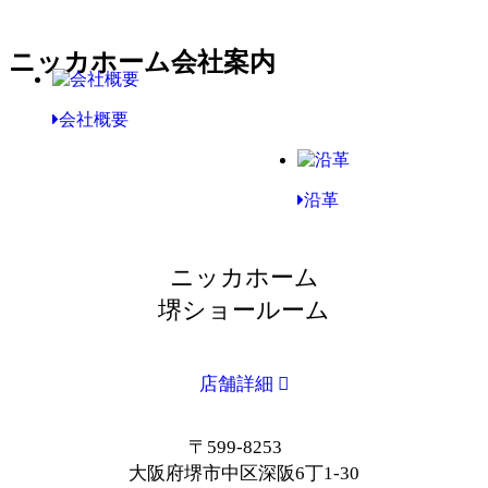
ニッカホーム会社案内
会社概要
沿革
ニッカホーム
堺ショールーム
店舗詳細
〒599-8253
大阪府堺市中区深阪6丁1-30