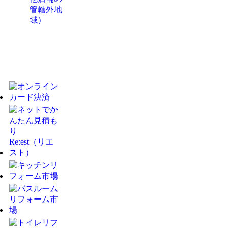
管轄外地
域）