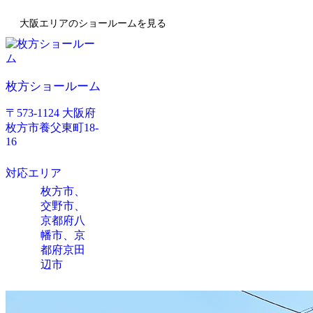
大阪エリアのショールームを見る
枚方ショールーム
〒573-1124 大阪府
枚方市養父東町18-
16
対応エリア
枚方市、
交野市、
京都府八
幡市、京
都府京田
辺市