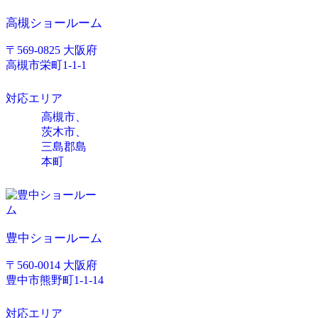
高槻ショールーム
〒569-0825 大阪府
高槻市栄町1-1-1
対応エリア
高槻市、
茨木市、
三島郡島
本町
豊中ショールーム
〒560-0014 大阪府
豊中市熊野町1-1-14
対応エリア