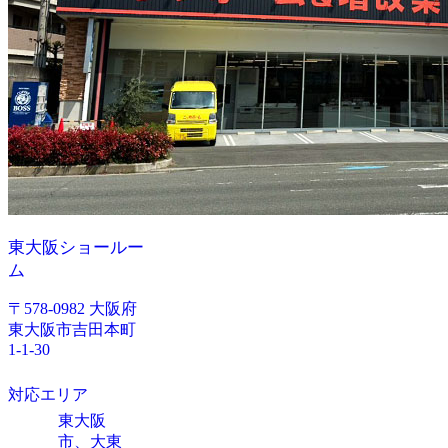
東大阪ショールー
ム
〒578-0982 大阪府
東大阪市吉田本町
1-1-30
対応エリア
東大阪
市、大東