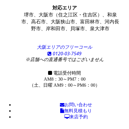
対応エリア
堺市、大阪市（住之江区・住吉区）、和泉
市、高石市、大阪狭山市、富田林市、河内長
野市、岸和田市、貝塚市、泉大津市
大阪エリアのフリーコール
0120-03-7549
※店舗への直通番号ではございません
電話受付時間
AM8：30～PM7：00
（土、日曜 AM9：00～PM6：00）
お問い合わせ
無料見積もり
来店予約