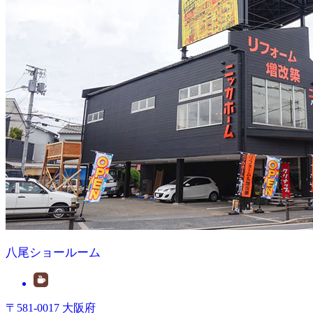
八尾ショールーム
〒581-0017 大阪府