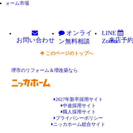
オンライ
LINE
お問い
合わせ
来店予
Zoom
ン
無料相談
このページのトップへ
堺市のリフォーム＆増改築なら
2027年新卒採用サイト
中途採用サイト
職人採用サイト
プライバシーポリシー
ニッカホーム総合サイト