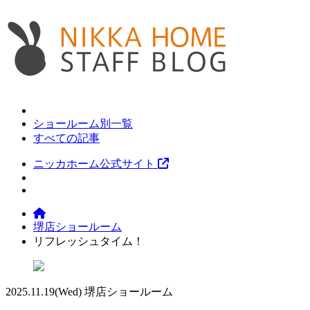
ショールーム別一覧
すべての記事
ニッカホーム公式サイト
堺店ショールーム
リフレッシュタイム！
2025.11.19
(Wed)
堺店ショールーム