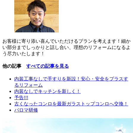
お客様に寄り添い喜んでいただけるプランを考えます！細か
い部分までしっかりと話し合い、理想のリフォームになるよ
う尽力いたします！
他の記事
すべての記事を見る
内装工事なしで手すりを新設！安心・安全をプラスす
るリフォーム
内装なしでキッチンを新しく！
予告!!!
古くなったコンロを最新ガラストップコンロへ交換！
パロマ研修