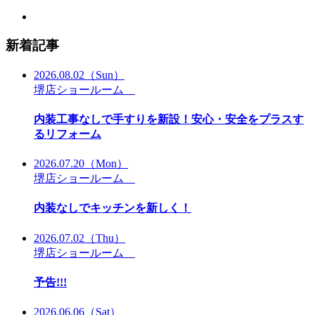
新着記事
2026.08.02
（Sun）
堺店ショールーム
内装工事なしで手すりを新設！安心・安全をプラスす
るリフォーム
2026.07.20
（Mon）
堺店ショールーム
内装なしでキッチンを新しく！
2026.07.02
（Thu）
堺店ショールーム
予告!!!
2026.06.06
（Sat）