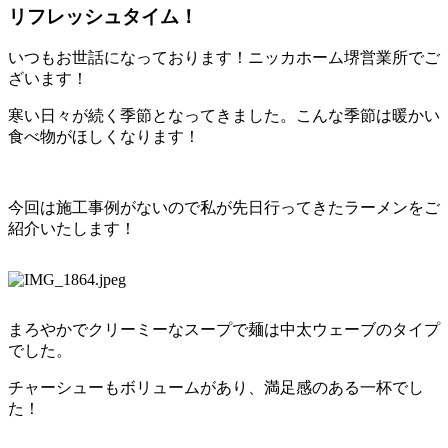
リフレッシュタイム！
いつもお世話になっております！ニッカホーム堺営業所でご
ざいます！
寒い日々が続く季節となってきました。こんな季節は暖かい
食べ物がほしくなります！
今回は施工事例がないので私が先日行ってきたラーメンをご
紹介いたします！
まろやかでクリーミーなスープで麺は中太ウェーブのタイプ
でした。
チャーシューもボリュームがあり、満足感のある一杯でし
た！