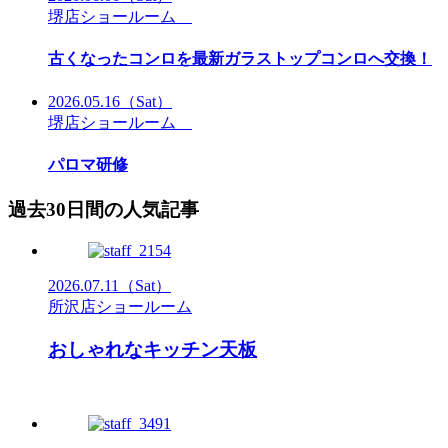
堺店ショールーム
古くなったコンロを最新ガラストップコンロへ交換！
2026.05.16
（Sat）
堺店ショールーム
パロマ研修
過去30日間の人気記事
2026.07.11
（Sat）
所沢店ショールーム
おしゃれなキッチン天板