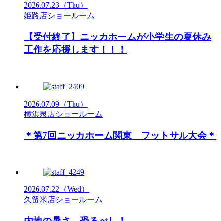
2026.07.23
（Thu）
姫路店ショールーム
【受付終了】ニッカホームが小学生の夏休み
工作を応援します！！！
2026.07.09
（Thu）
横浜泉店ショールーム
＊第7回ニッカホーム関東 フットサル大会＊
2026.07.22
（Wed）
久留米店ショールーム
内地の暑さ、恐るべし！