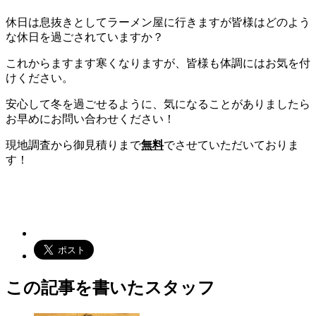
休日は息抜きとしてラーメン屋に行きますが皆様はどのよう
な休日を過ごされていますか？
これからますます寒くなりますが、皆様も体調にはお気を付
けください。
安心して冬を過ごせるように、気になることがありましたら
お早めにお問い合わせください！
現地調査から御見積りまで
無料
でさせていただいておりま
す！
この記事を書いたスタッフ