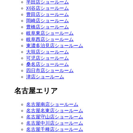
半田店ショールーム
刈谷店ショールーム
豊田店ショールーム
岡崎店ショールーム
豊橋店ショールーム
岐阜東店ショールーム
岐阜西店ショールーム
東濃多治見店ショールーム
大垣店ショールーム
可児店ショールーム
桑名店ショールーム
四日市店ショールーム
津店ショールーム
名古屋エリア
名古屋南店ショールーム
名古屋名東店ショールーム
名古屋守山店ショールーム
名古屋中川店ショールーム
名古屋千種店ショールーム