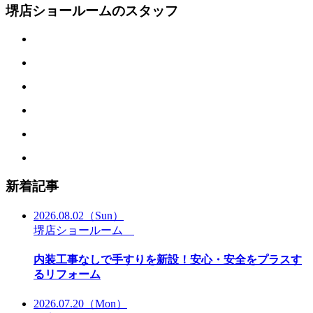
堺店ショールームのスタッフ
新着記事
2026.08.02
（Sun）
堺店ショールーム
内装工事なしで手すりを新設！安心・安全をプラスす
るリフォーム
2026.07.20
（Mon）