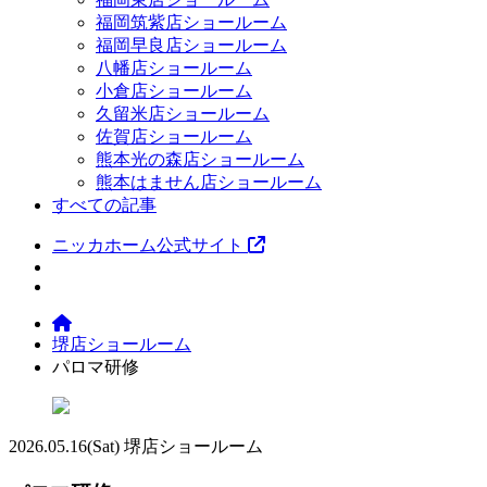
福岡筑紫店ショールーム
福岡早良店ショールーム
八幡店ショールーム
小倉店ショールーム
久留米店ショールーム
佐賀店ショールーム
熊本光の森店ショールーム
熊本はません店ショールーム
すべての記事
ニッカホーム公式サイト
堺店ショールーム
パロマ研修
2026.05.16
(Sat)
堺店ショールーム