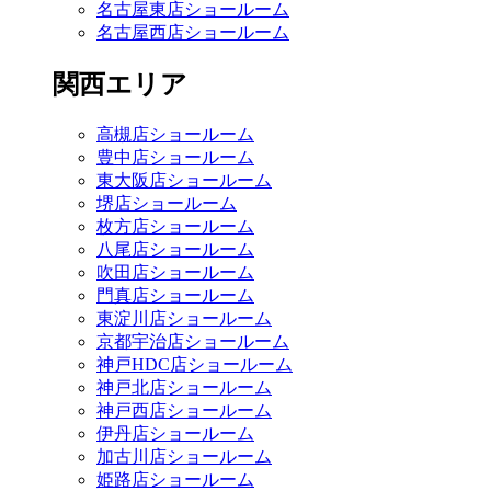
名古屋東店ショールーム
名古屋西店ショールーム
関西エリア
高槻店ショールーム
豊中店ショールーム
東大阪店ショールーム
堺店ショールーム
枚方店ショールーム
八尾店ショールーム
吹田店ショールーム
門真店ショールーム
東淀川店ショールーム
京都宇治店ショールーム
神戸HDC店ショールーム
神戸北店ショールーム
神戸西店ショールーム
伊丹店ショールーム
加古川店ショールーム
姫路店ショールーム