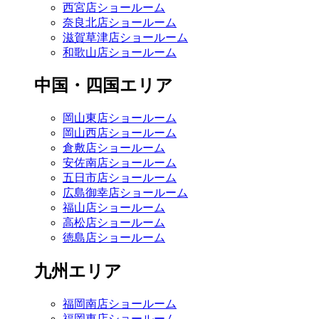
西宮店ショールーム
奈良北店ショールーム
滋賀草津店ショールーム
和歌山店ショールーム
中国・四国エリア
岡山東店ショールーム
岡山西店ショールーム
倉敷店ショールーム
安佐南店ショールーム
五日市店ショールーム
広島御幸店ショールーム
福山店ショールーム
高松店ショールーム
徳島店ショールーム
九州エリア
福岡南店ショールーム
福岡東店ショールーム