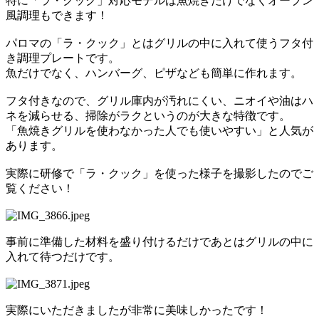
特に「ラ・クック」対応モデルは魚焼きだけでなくオーブン
風調理もできます！
パロマの「ラ・クック」とはグリルの中に入れて使うフタ付
き調理プレートです。
魚だけでなく、ハンバーグ、ピザなども簡単に作れます。
フタ付きなので、グリル庫内が汚れにくい、ニオイや油はハ
ネを減らせる、掃除がラクというのが大きな特徴です。
「魚焼きグリルを使わなかった人でも使いやすい」と人気が
あります。
実際に研修で「ラ・クック」を使った様子を撮影したのでご
覧ください！
事前に準備した材料を盛り付けるだけであとはグリルの中に
入れて待つだけです。
実際にいただきましたが非常に美味しかったです！