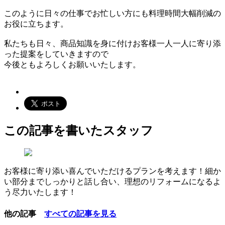
このように日々の仕事でお忙しい方にも料理時間大幅削減の
お役に立ちます。
私たちも日々、商品知識を身に付けお客様一人一人に寄り添
った提案をしていきますので
今後ともよろしくお願いいたします。
この記事を書いたスタッフ
お客様に寄り添い喜んでいただけるプランを考えます！細か
い部分までしっかりと話し合い、理想のリフォームになるよ
う尽力いたします！
他の記事
すべての記事を見る