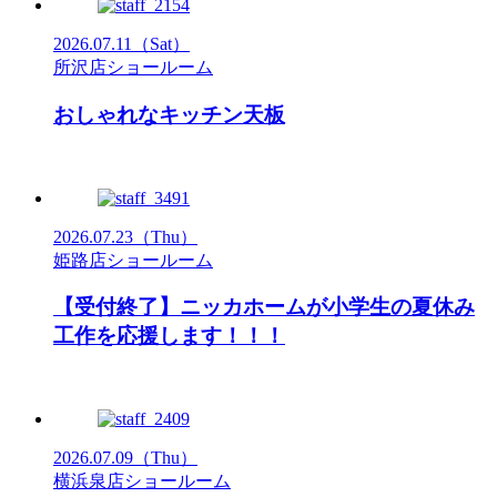
2026.07.11
（Sat）
所沢店ショールーム
おしゃれなキッチン天板
2026.07.23
（Thu）
姫路店ショールーム
【受付終了】ニッカホームが小学生の夏休み
工作を応援します！！！
2026.07.09
（Thu）
横浜泉店ショールーム