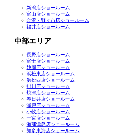
新潟店ショールーム
富山店ショールーム
金沢・野々市店ショールーム
福井店ショールーム
中部エリア
長野店ショールーム
富士店ショールーム
静岡店ショールーム
浜松東店ショールーム
浜松西店ショールーム
掛川店ショールーム
焼津店ショールーム
春日井店ショールーム
瀬戸店ショールーム
小牧店ショールーム
一宮店ショールーム
海部津島店ショールーム
知多東海店ショールーム