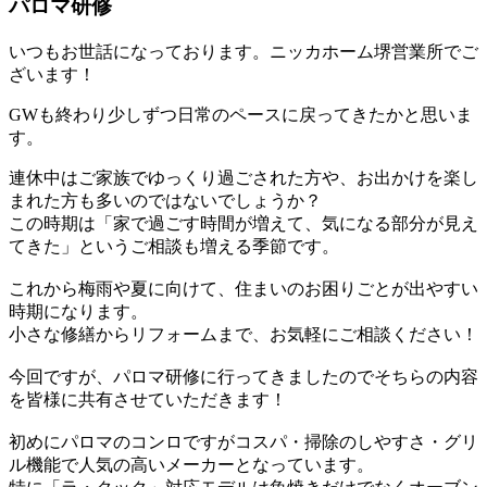
パロマ研修
いつもお世話になっております。ニッカホーム堺営業所でご
ざいます！
GWも終わり少しずつ日常のペースに戻ってきたかと思いま
す。
連休中はご家族でゆっくり過ごされた方や、お出かけを楽し
まれた方も多いのではないでしょうか？
この時期は「家で過ごす時間が増えて、気になる部分が見え
てきた」というご相談も増える季節です。
これから梅雨や夏に向けて、住まいのお困りごとが出やすい
時期になります。
小さな修繕からリフォームまで、お気軽にご相談ください！
今回ですが、パロマ研修に行ってきましたのでそちらの内容
を皆様に共有させていただきます！
初めにパロマのコンロですがコスパ・掃除のしやすさ・グリ
ル機能で人気の高いメーカーとなっています。