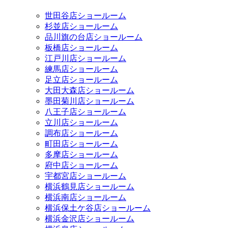
世田谷店ショールーム
杉並店ショールーム
品川旗の台店ショールーム
板橋店ショールーム
江戸川店ショールーム
練馬店ショールーム
足立店ショールーム
大田大森店ショールーム
墨田菊川店ショールーム
八王子店ショールーム
立川店ショールーム
調布店ショールーム
町田店ショールーム
多摩店ショールーム
府中店ショールーム
宇都宮店ショールーム
横浜鶴見店ショールーム
横浜南店ショールーム
横浜保土ケ谷店ショールーム
横浜金沢店ショールーム