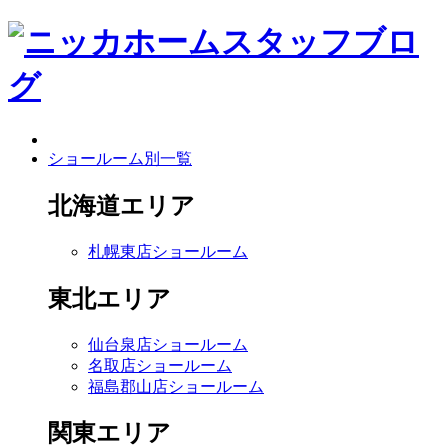
ショールーム別一覧
北海道エリア
札幌東店ショールーム
東北エリア
仙台泉店ショールーム
名取店ショールーム
福島郡山店ショールーム
関東エリア