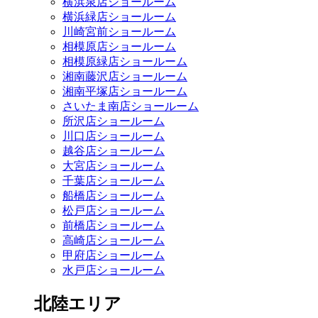
横浜泉店ショールーム
横浜緑店ショールーム
川崎宮前ショールーム
相模原店ショールーム
相模原緑店ショールーム
湘南藤沢店ショールーム
湘南平塚店ショールーム
さいたま南店ショールーム
所沢店ショールーム
川口店ショールーム
越谷店ショールーム
大宮店ショールーム
千葉店ショールーム
船橋店ショールーム
松戸店ショールーム
前橋店ショールーム
高崎店ショールーム
甲府店ショールーム
水戸店ショールーム
北陸エリア